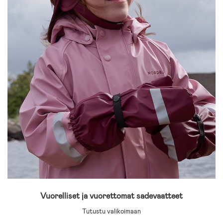
Vuorelliset ja vuorettomat sadevaatteet
Tutustu valikoimaan