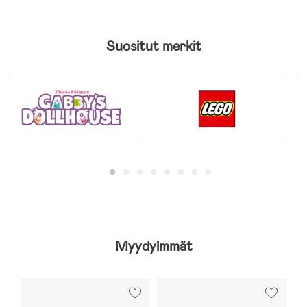
Suositut merkit
Myydyimmät