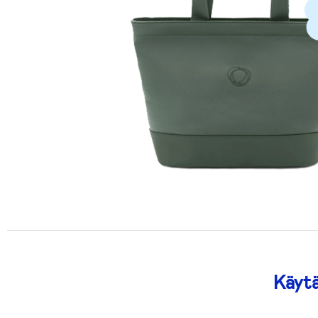
Käytä