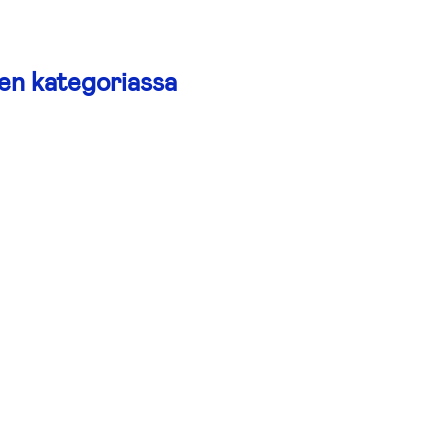
en kategoriassa