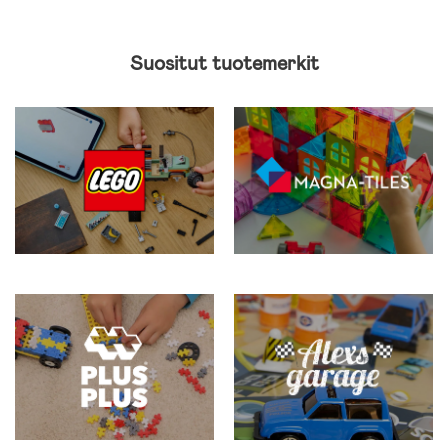
Suositut tuotemerkit