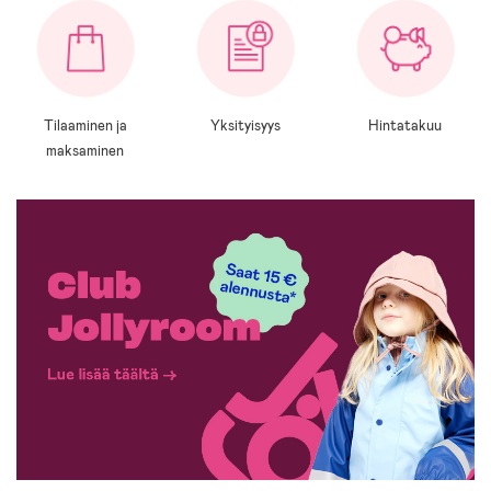
Tilaaminen ja
Yksityisyys
Hintatakuu
maksaminen