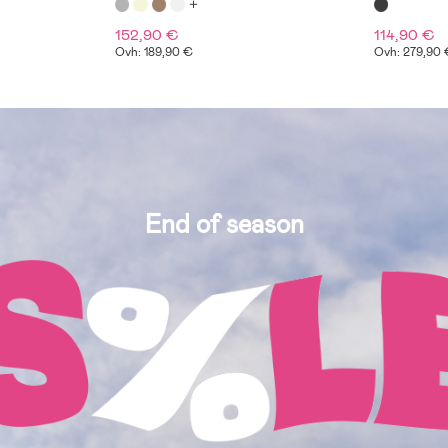
152,90 €
114,90 €
Ovh: 189,90 €
Ovh: 279,90 