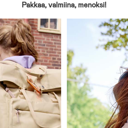
Pakkaa, valmiina, menoksi!