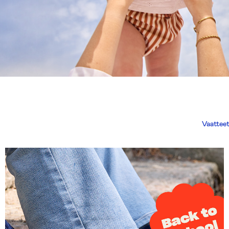
Vaatteet