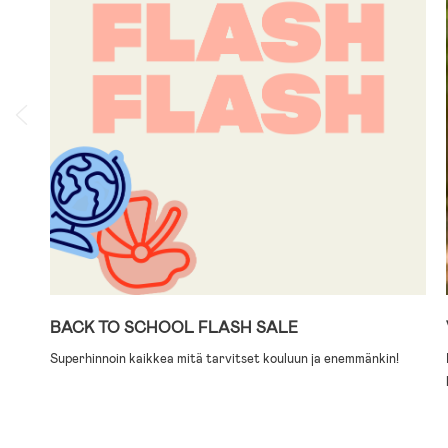
BACK TO SCHOOL FLASH SALE
Superhinnoin kaikkea mitä tarvitset kouluun ja enemmänkin!