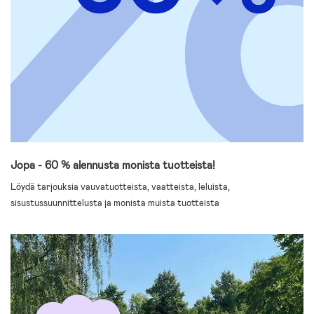
Jopa - 60 % alennusta monista tuotteista!
Löydä tarjouksia vauvatuotteista, vaatteista, leluista,
sisustussuunnittelusta ja monista muista tuotteista