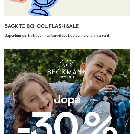
BACK TO SCHOOL FLASH SALE
Superhinnoin kaikkea mitä tarvitset kouluun ja enemmänkin!