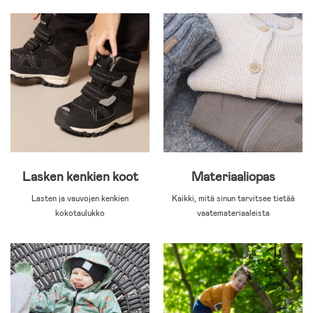
Lasken kenkien koot
Materiaaliopas
Lasten ja vauvojen kenkien
Kaikki, mitä sinun tarvitsee tietää
kokotaulukko
vaatemateriaaleista