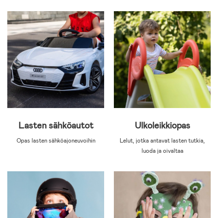
Lasten sähköautot
Ulkoleikkiopas
Opas lasten sähköajoneuvoihin
Lelut, jotka antavat lasten tutkia,
luoda ja oivaltaa