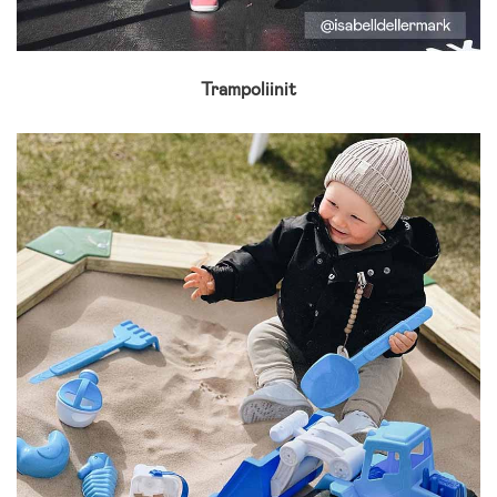
Trampoliinit