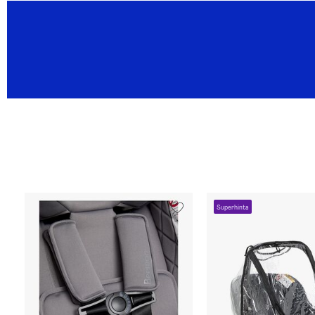
Superhinta