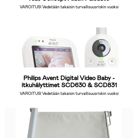
VAROITUS! Vedetään takaisin turvallisuusriskin vuoksi
Philips Avent Digital Video Baby -
itkuhälyttimet SCD630 & SCD831
VAROITUS! Vedetään takaisin turvallisuusriskin vuoksi