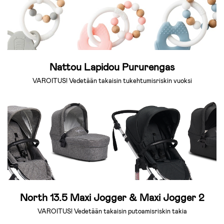
Nattou Lapidou Pururengas
VAROITUS! Vedetään takaisin tukehtumisriskin vuoksi
North 13.5 Maxi Jogger & Maxi Jogger 2
VAROITUS! Vedetään takaisin putoamisriskin takia