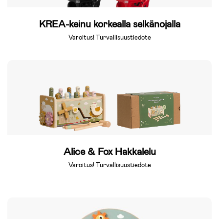
KREA-keinu korkealla selkänojalla
Varoitus! Turvallisuustiedote
Alice & Fox Hakkalelu
Varoitus! Turvallisuustiedote