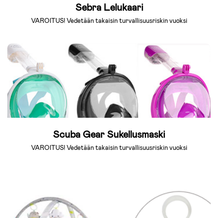
Sebra Lelukaari
VAROITUS! Vedetään takaisin turvallisuusriskin vuoksi
Scuba Gear Sukellusmaski
VAROITUS! Vedetään takaisin turvallisuusriskin vuoksi