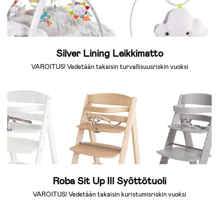
Silver Lining Leikkimatto
VAROITUS! Vedetään takaisin turvallisuusriskin vuoksi
Roba Sit Up III Syöttötuoli
VAROITUS! Vedetään takaisin kuristumisriskin vuoksi