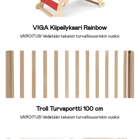
VIGA Kiipeilykaari Rainbow
VAROITUS! Vedetään takaisin turvallisuusriskin vuoksi
Troll Turvaportti 100 cm
VAROITUS! Vedetään takaisin turvallisuusriskin vuoksi