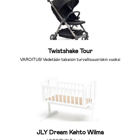
Twistshake Tour
VAROITUS! Vedetään takaisin turvallisuusriskin vuoksi
JLY Dream Kehto Wilma