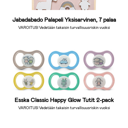
Jabadabado Palapeli Yksisarvinen, 7 palaa
VAROITUS! Vedetään takaisin turvallisuusriskin vuoksi
Esska Classic Happy Glow Tutit 2-pack
VAROITUS! Vedetään takaisin turvallisuusriskin vuoksi