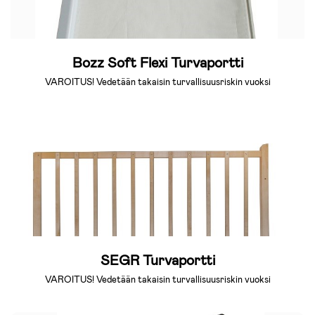
Bozz Soft Flexi Turvaportti
VAROITUS! Vedetään takaisin turvallisuusriskin vuoksi
SEGR Turvaportti
VAROITUS! Vedetään takaisin turvallisuusriskin vuoksi