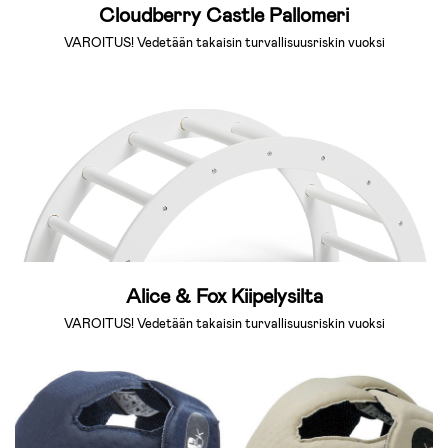
Cloudberry Castle Pallomeri
VAROITUS! Vedetään takaisin turvallisuusriskin vuoksi
Alice & Fox Kiipelysilta
VAROITUS! Vedetään takaisin turvallisuusriskin vuoksi