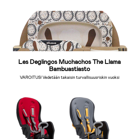
Les Deglingos Muchachos The Llama
Bambuastiasto
VAROITUS! Vedetään takaisin turvallisuusriskin vuoksi