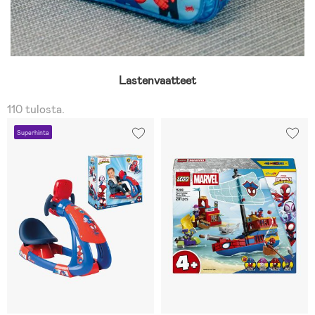
Lastenvaatteet
110 tulosta.
Superhinta