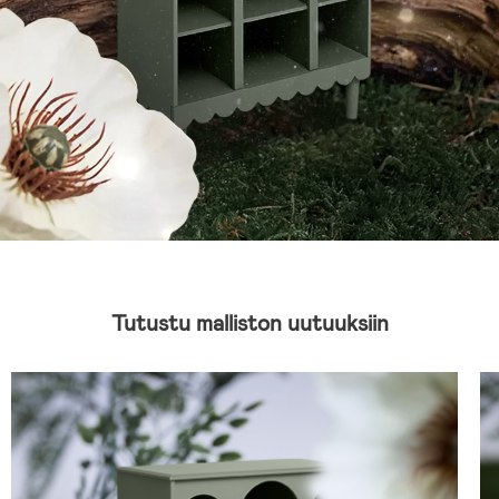
Tutustu malliston uutuuksiin