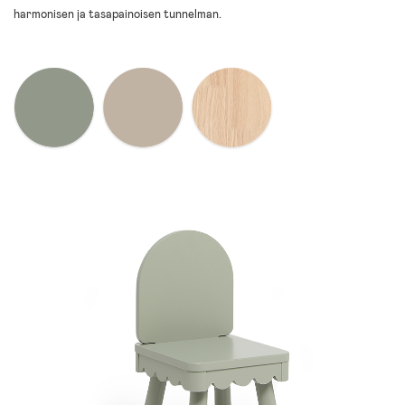
harmonisen ja tasapainoisen tunnelman.