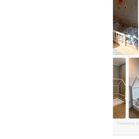
Powered by 