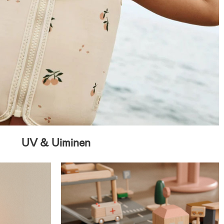
UV & Uiminen