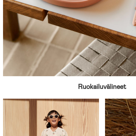
Ruokailuvälineet