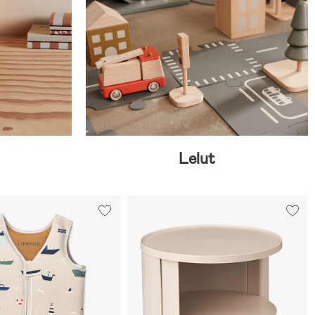
Lelut