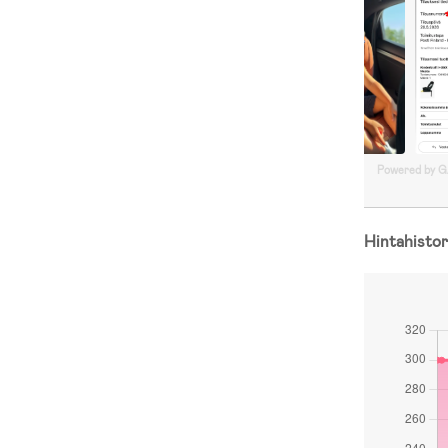
Powered by 
Hintahistor