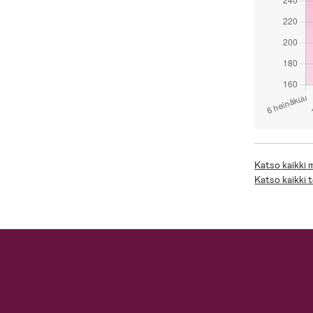
Katso kaikki
Katso kaikki 