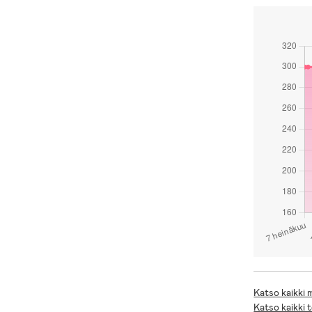
Katso kaikki
Katso kaikki 