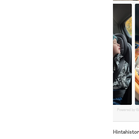
Powered by 
Hintahistor