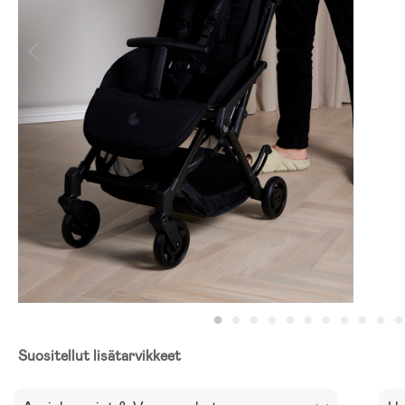
Suositellut lisätarvikkeet