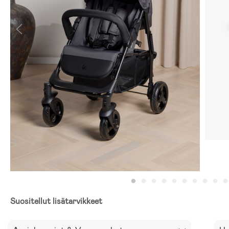
Suositellut lisätarvikkeet