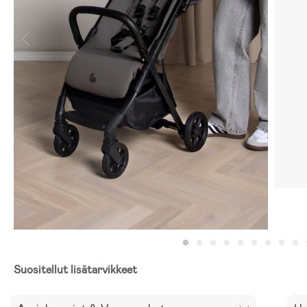
Suositellut lisätarvikkeet