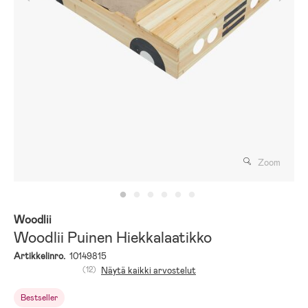
Zoom
Woodlii
Woodlii Puinen Hiekkalaatikko
Artikkelinro.
10149815
(12)
Näytä kaikki arvostelut
Bestseller