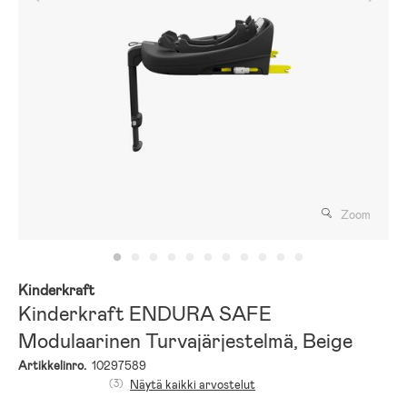
Zoom
Kinderkraft
Kinderkraft ENDURA SAFE
Modulaarinen Turvajärjestelmä, Beige
Artikkelinro.
10297589
(3)
Näytä kaikki arvostelut