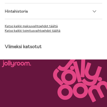
Hintahistoria
Katso kaikki maksuvaihtoehdot täältä
Katso kaikki toimitusvaihtoehdot täältä
Viimeksi katsotut