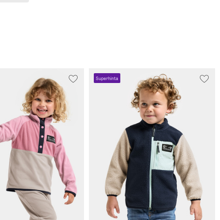
Superhinta