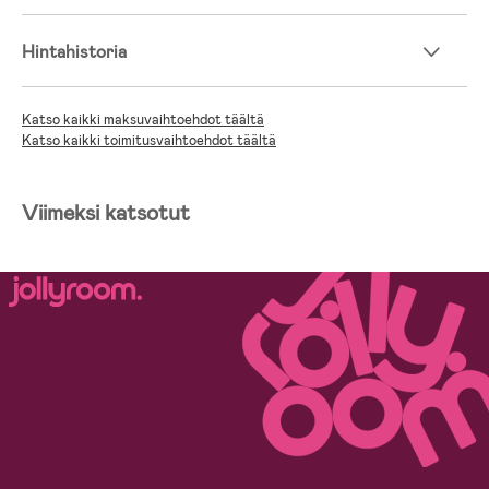
Hintahistoria
Katso kaikki maksuvaihtoehdot täältä
Katso kaikki toimitusvaihtoehdot täältä
Viimeksi katsotut