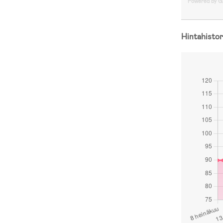
Powered by 
Hintahistor