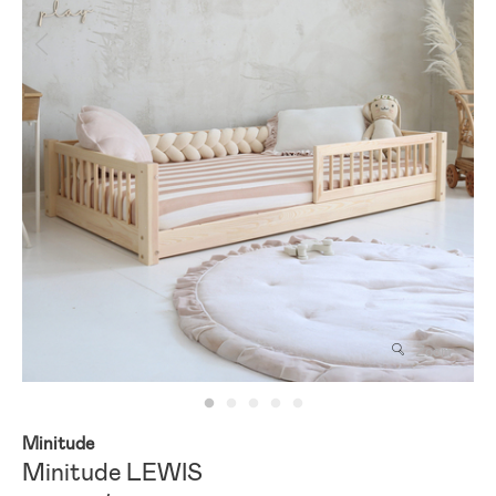
Zoom
Minitude
Minitude LEWIS