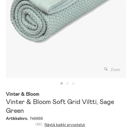
Zoom
Vinter & Bloom
Vinter & Bloom Soft Grid Viltti, Sage
Green
Artikkelinro.
749966
(66)
Näytä kaikki arvostelut