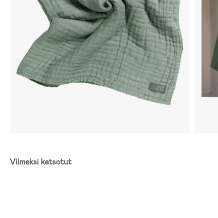
Viimeksi katsotut