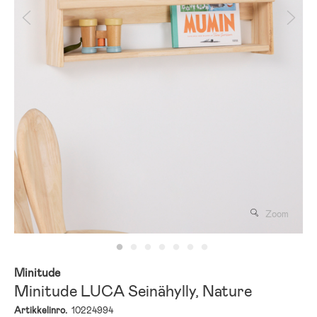
Zoom
Minitude
Minitude LUCA Seinähylly, Nature
Artikkelinro.
10224994