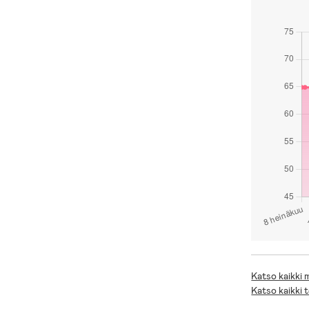
Katso kaikki
Katso kaikki 