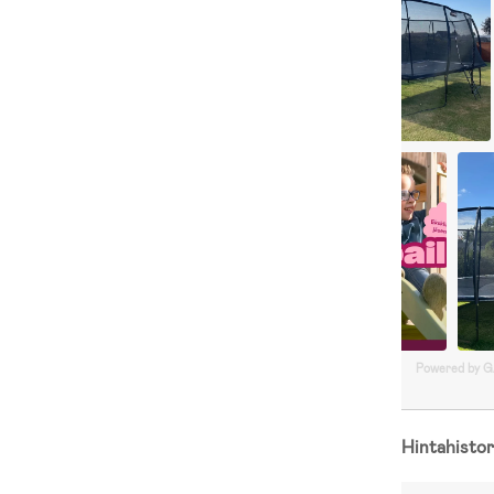
Powered by 
Hintahistor