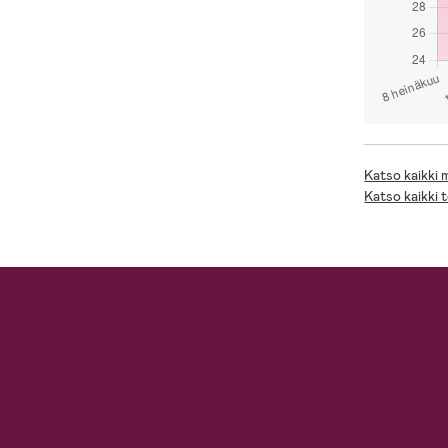
Katso kaikki
Katso kaikki 