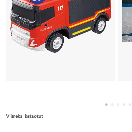
Viimeksi katsotut