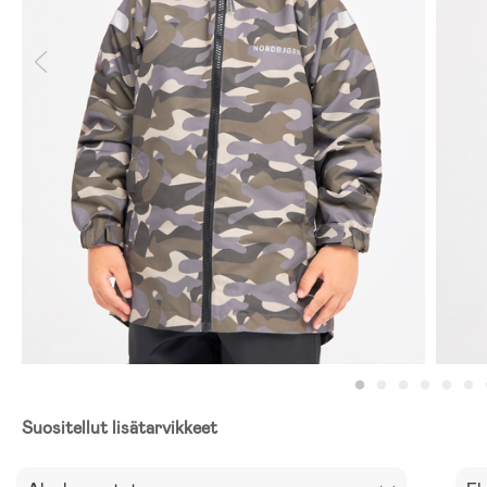
Suositellut lisätarvikkeet