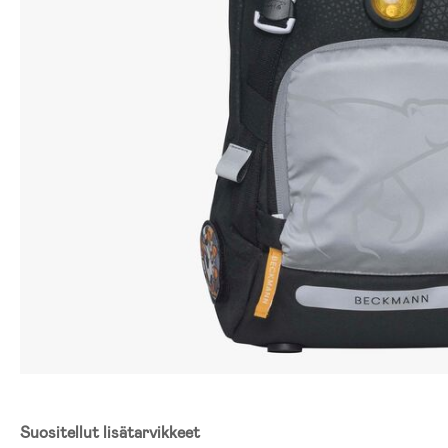
Suositellut lisätarvikkeet