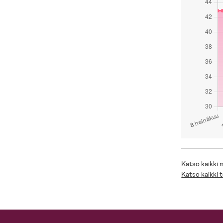
Katso kaikki
Katso kaikki 