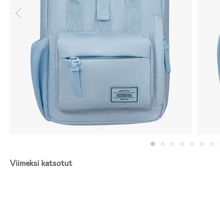
Viimeksi katsotut