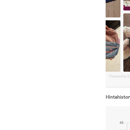
Powered by 
Hintahistor