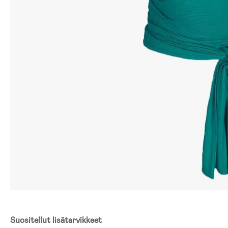
Suositellut lisätarvikkeet