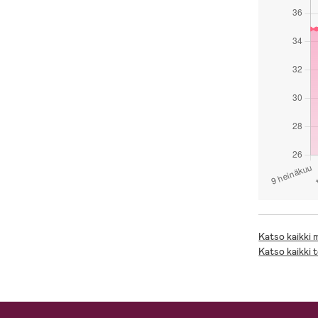
Katso kaikki
Katso kaikki 