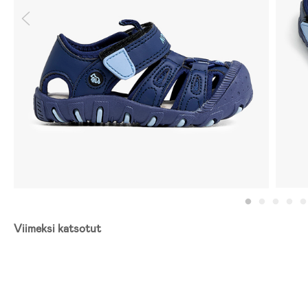
Viimeksi katsotut