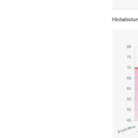
Hintahistor