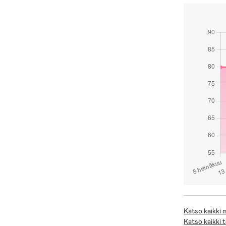
Katso kaikki
Katso kaikki 