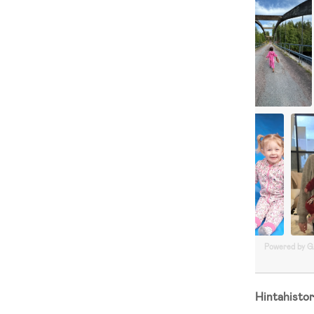
Powered by 
Hintahistor