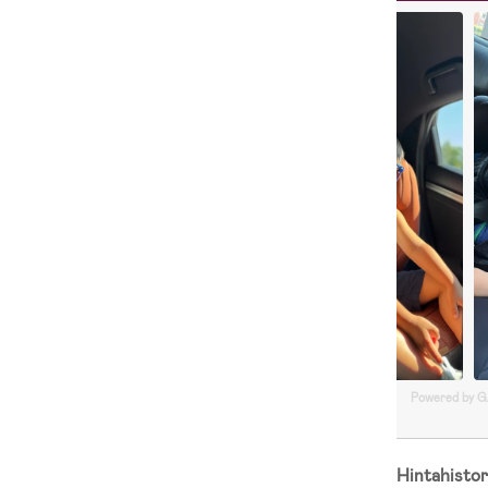
Powered by 
Hintahistor