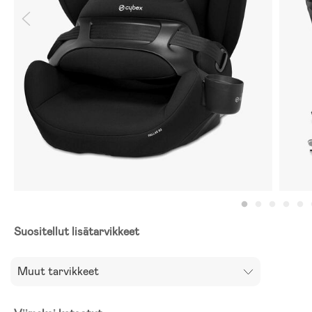
Suositellut lisätarvikkeet
Muut tarvikkeet