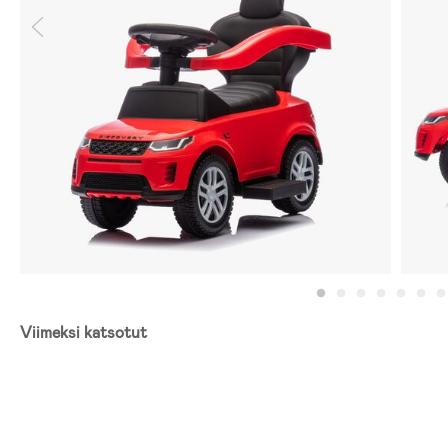
Viimeksi katsotut