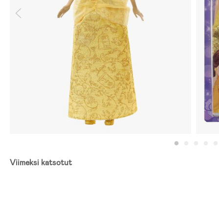
Viimeksi katsotut