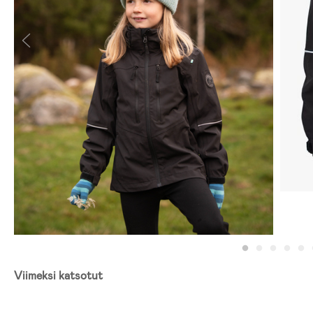
Viimeksi katsotut