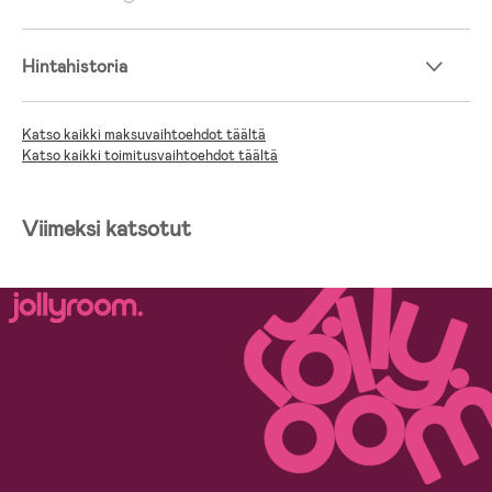
Hintahistoria
Katso kaikki maksuvaihtoehdot täältä
Katso kaikki toimitusvaihtoehdot täältä
Viimeksi katsotut