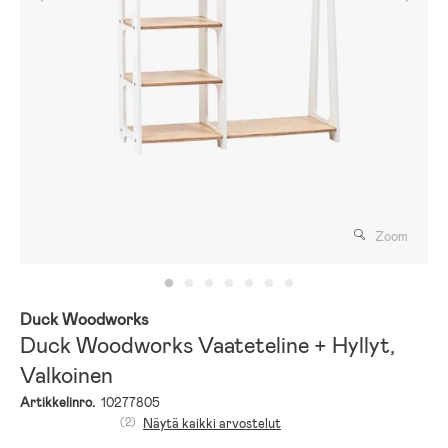
Zoom
Duck Woodworks
Duck Woodworks Vaateteline + Hyllyt,
Valkoinen
Artikkelinro.
10277805
(2)
Näytä kaikki arvostelut