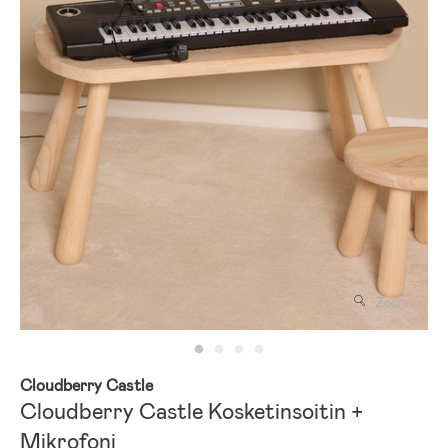
Zoom
Cloudberry Castle
Cloudberry Castle Kosketinsoitin +
Mikrofoni