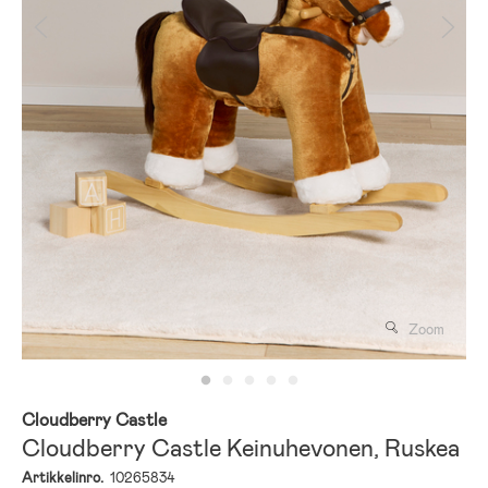
Zoom
Cloudberry Castle
Cloudberry Castle Keinuhevonen, Ruskea
Artikkelinro.
10265834